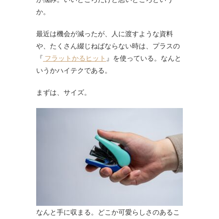
か。
最近は機会が減ったが、人に渡すような資料
や、たくさん綴じねばならない時は、プラスの
『
フラットかるヒット
』を使っている。なんと
いうかハイテクである。
まずは、サイズ。
なんと手に収まる。どこか可愛らしさのあるこ