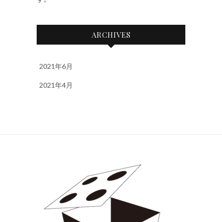
ARCHIVES
2021年6月
2021年4月