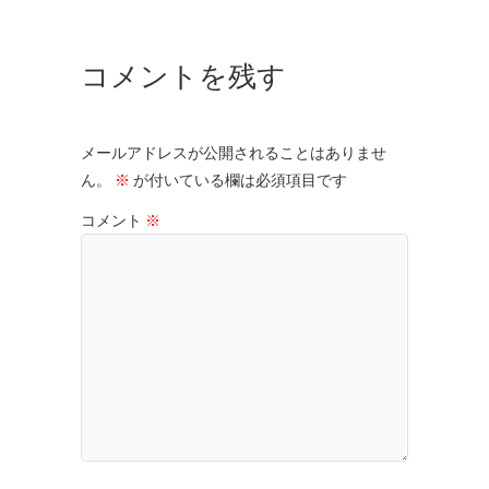
コメントを残す
メールアドレスが公開されることはありませ
ん。
※
が付いている欄は必須項目です
コメント
※