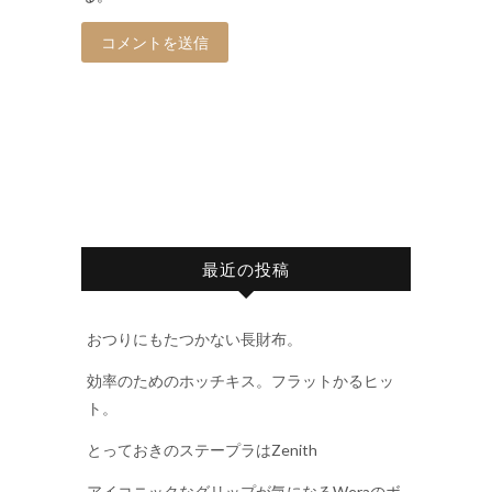
最近の投稿
おつりにもたつかない長財布。
効率のためのホッチキス。フラットかるヒッ
ト。
とっておきのステープラはZenith
アイコニックなグリップが気になるWeraのボ