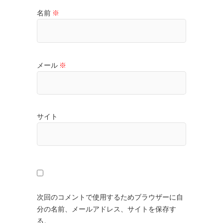
名前
※
メール
※
サイト
次回のコメントで使用するためブラウザーに自
分の名前、メールアドレス、サイトを保存す
る。