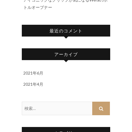
トルオープナー
最近のコメント
アーカイブ
2021年6月
2021年4月
検
索…