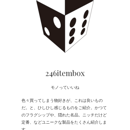
246itembox
モノっていいね
色々買ってしまう物好きが、これは良いもの
だ。と、ひしひし感じるものをご紹介。かつて
のフラグシップや、隠れた名品。ニッチだけど
定番、などユニークな製品をたくさん紹介しま
す。